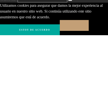
Utilizamos cookies para asegurar que damos la mejor experiencia al
usuario en nuestro sitio web. Si continúa utilizando este sitio
asumiremos que está de acuerdo.
ESTOY DE ACUERDO