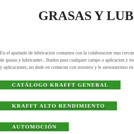
GRASAS Y LU
En el apartado de lubricacion contamos con la colaboracion mas cercana
de grasas y lubricantes , fluidos para cualquier campo o aplicacion y e
y aplicaciones, no dude en contactar con nosotros y le asesoraremos en
CATÁLOGO KRAFFT GENERAL
KRAFFT ALTO RENDIMIENTO
AUTOMOCIÓN