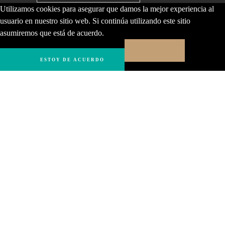
Utilizamos cookies para asegurar que damos la mejor experiencia al
usuario en nuestro sitio web. Si continúa utilizando este sitio
asumiremos que está de acuerdo.
ESTOY DE ACUERDO