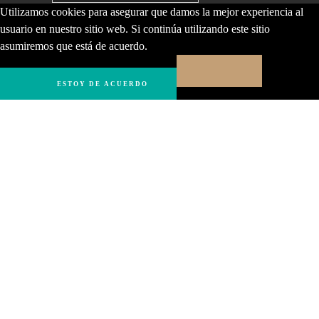
Utilizamos cookies para asegurar que damos la mejor experiencia al
usuario en nuestro sitio web. Si continúa utilizando este sitio
asumiremos que está de acuerdo.
ESTOY DE ACUERDO