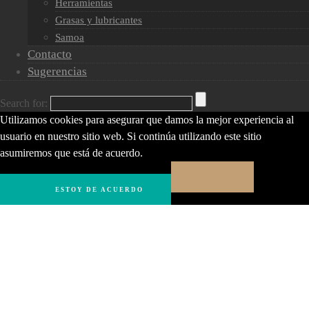
Herramientas
Grasas y lubricantes
Samoa
Contacto
Sugerencias
Search for:
Utilizamos cookies para asegurar que damos la mejor experiencia al
usuario en nuestro sitio web. Si continúa utilizando este sitio
asumiremos que está de acuerdo.
ESTOY DE ACUERDO